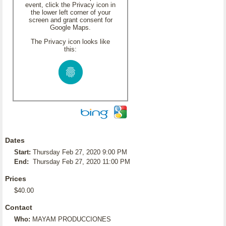
event, click the Privacy icon in
the lower left corner of your
screen and grant consent for
Google Maps.
The Privacy icon looks like
this:
Dates
Start:
Thursday Feb 27, 2020 9:00 PM
End:
Thursday Feb 27, 2020 11:00 PM
Prices
$40.00
Contact
Who:
MAYAM PRODUCCIONES