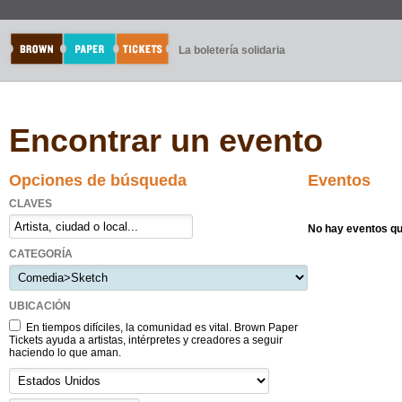
La boletería solidaria
Encontrar un evento
Opciones de búsqueda
Eventos
CLAVES
No hay eventos qu
CATEGORÍA
UBICACIÓN
En tiempos difíciles, la comunidad es vital. Brown Paper
Tickets ayuda a artistas, intérpretes y creadores a seguir
haciendo lo que aman.