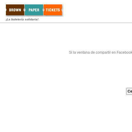
¡La boletería solidaria!
Si la ventana de compartir en Faceboo