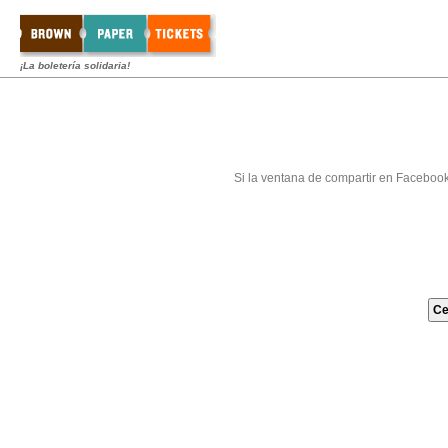
¡La boletería solidaria!
Si la ventana de compartir en Faceboo