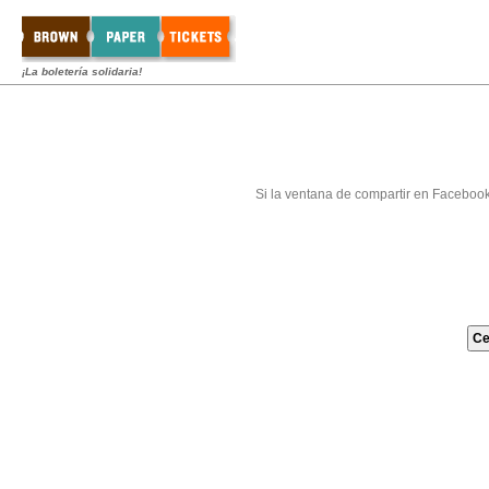
¡La boletería solidaria!
Si la ventana de compartir en Faceboo