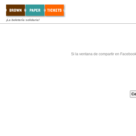
¡La boletería solidaria!
Si la ventana de compartir en Faceboo