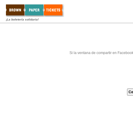
¡La boletería solidaria!
Si la ventana de compartir en Faceboo