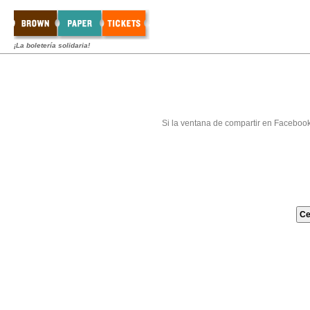
¡La boletería solidaria!
Si la ventana de compartir en Faceboo