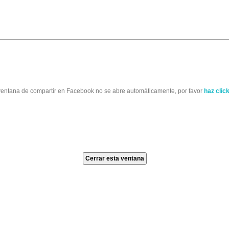
 ventana de compartir en Facebook no se abre automáticamente, por favor
haz clic