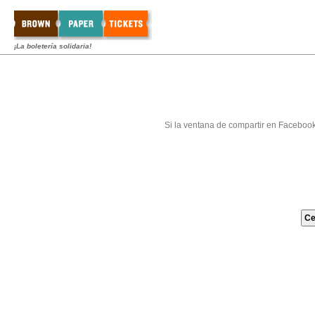
¡La boletería solidaria!
Si la ventana de compartir en Faceboo