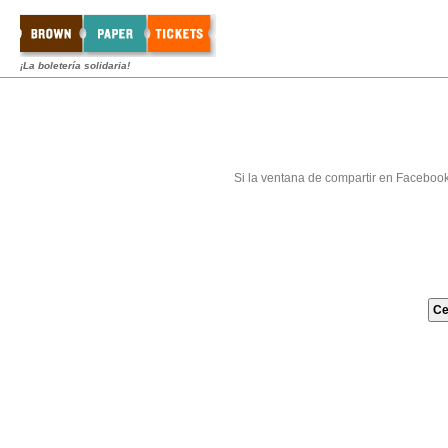
¡La boletería solidaria!
Si la ventana de compartir en Faceboo